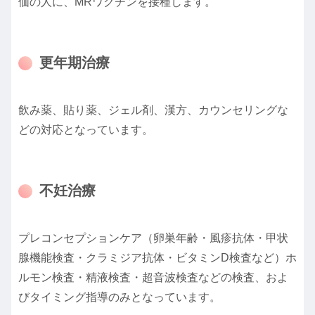
価の人に、MRワクチンを接種します。
更年期治療
飲み薬、貼り薬、ジェル剤、漢方、カウンセリングな
どの対応となっています。
不妊治療
プレコンセプションケア（卵巣年齢・風疹抗体・甲状
腺機能検査・クラミジア抗体・ビタミンD検査など）ホ
ルモン検査・精液検査・超音波検査などの検査、およ
びタイミング指導のみとなっています。