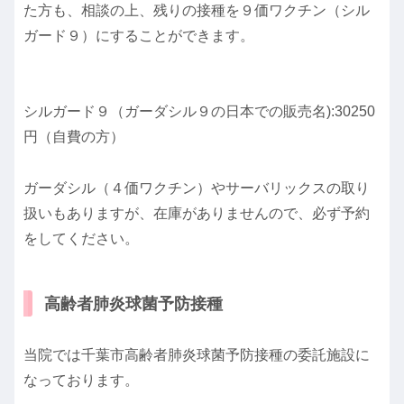
た方も、相談の上、残りの接種を９価ワクチン（シル
ガード９）にすることができます。
シルガード９（ガーダシル９の日本での販売名):30250
円（自費の方）
ガーダシル（４価ワクチン）やサーバリックスの取り
扱いもありますが、在庫がありませんので、必ず予約
をしてください。
高齢者肺炎球菌予防接種
当院では千葉市高齢者肺炎球菌予防接種の委託施設に
なっております。