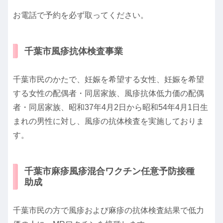
お電話で予約を必ず取ってください。
千葉市風疹抗体検査事業
千葉市民のかたで、妊娠を希望する女性、妊娠を希望
する女性の配偶者・同居家族、風疹抗体低力価の配偶
者・同居家族、昭和37年4月2日から昭和54年4月1日生
まれの男性に対し、風疹の抗体検査を実施しておりま
す。
千葉市麻疹風疹混合ワクチン任意予防接種
助成
千葉市民の方で風疹および麻疹の抗体検査結果で低力