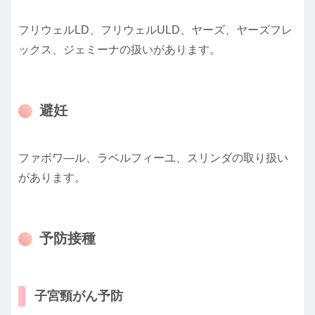
フリウェルLD、フリウェルULD、ヤーズ、ヤーズフレ
ックス、ジェミーナの扱いがあります。
避妊
ファボワ―ル、ラベルフィーユ、スリンダの取り扱い
があります。
予防接種
子宮頸がん予防