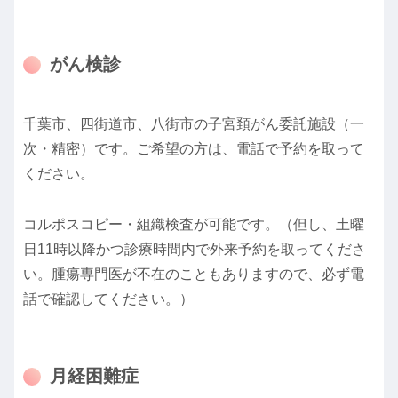
がん検診
千葉市、四街道市、八街市の子宮頚がん委託施設（一
次・精密）です。ご希望の方は、電話で予約を取って
ください。
コルポスコピー・組織検査が可能です。（但し、土曜
日11時以降かつ診療時間内で外来予約を取ってくださ
い。腫瘍専門医が不在のこともありますので、必ず電
話で確認してください。）
月経困難症