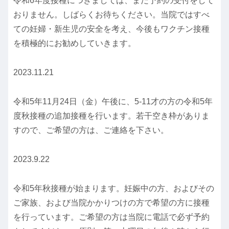
令和6年度接種につきましては、まだ予約の受付をして
おりません。しばらくお待ちください。当院ではすべ
ての妊婦・新生児の安全を考え、今後もワクチン接種
を積極的にお勧めしていきます。
2023.11.21
令和5年11月24日（金）午後に、5‐11才の方の令和5年
度秋接種の追加接種を行います。若干空き枠がありま
すので、ご希望の方は、ご連絡を下さい。
2023.9.22
令和5年秋接種が始まります。妊娠中の方、およびその
ご家族、および当院かかりつけの方で希望の方に接種
を行っています。ご希望の方は当院に電話で必ず予約