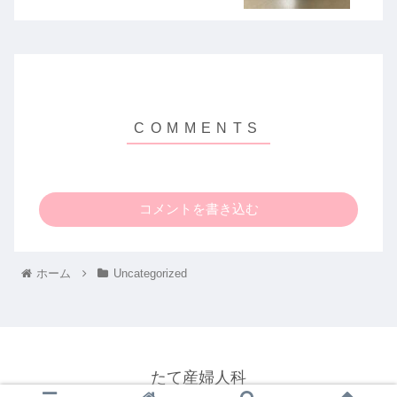
コメントを書き込む
ホーム
Uncategorized
たて産婦人科