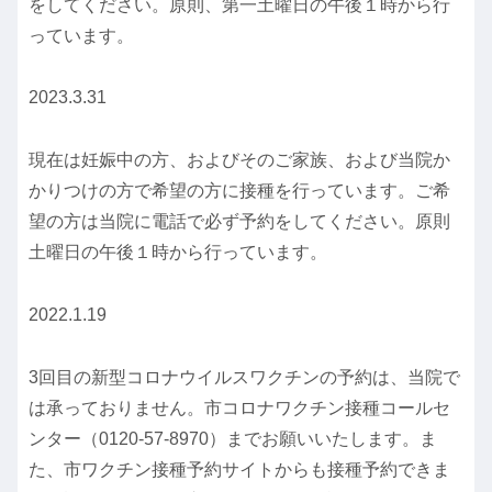
をしてください。原則、第一土曜日の午後１時から行
っています。
2023.3.31
現在は妊娠中の方、およびそのご家族、および当院か
かりつけの方で希望の方に接種を行っています。ご希
望の方は当院に電話で必ず予約をしてください。原則
土曜日の午後１時から行っています。
2022.1.19
3回目の新型コロナウイルスワクチンの予約は、当院で
は承っておりません。市コロナワクチン接種コールセ
ンター（0120-57-8970）までお願いいたします。ま
た、市ワクチン接種予約サイトからも接種予約できま