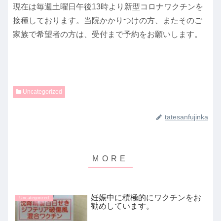
現在は毎週土曜日午後13時より新型コロナワクチンを
接種しております。当院かかりつけの方、またそのご
家族で希望者の方は、受付まで予約をお願いします。
Uncategorized
tatesanfujinka
妊娠中に積極的にワクチンをお
Uncategorized
勧めしています。