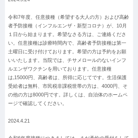
令和7年度、任意接種（希望する大人の方）および高齢
者予防接種（インフルエンザ・新型コロナ）が、10月
１日から始まります。希望なさる方は、ご連絡くださ
い。任意接種は診療時間内で、高齢者予防接種は第一
土曜日に受け付けております。希望の方は予約をお願
いいたします。当院では、チサメロールのないインフ
ルエンザワクチンを用いております。任意接種
は,15000円、高齢者は、所得に応じてです。生活保護
受給者は無料、市民税非課税世帯の方は、4000円、そ
の他の方は8000円です。詳しくは、自治体のホームペ
ージで確認してください。
2024.4.21