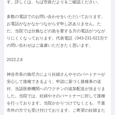
す。詳しくは、ちば市政だよりをご確認ください。
多数の電話でのお問い合わせをいただいております。
お電話がなかなかつながらず申し訳ありません。た
だ、当院では分娩などの急を要する方の電話がつなが
りにくくなっております。代表電話（043-231-0213)で
の問い合わせはご遠慮いただきたく思います。
2022.2.8
神谷市長の御尽力により妊婦さんやそのパートナーが
安心して接種できるよう、申請に基づく接種券の送
付、当該医療機関へのワクチンの追加配送が決まりま
した。当院では、妊婦やそのパートナーに対して接種
を行っております。当院かかりつけでなくとも、千葉
市外の方でも受け付けております。ご希望の妊婦また