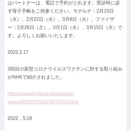
はパートナーは、電話で予約がとれます。受診時に必
ず母子手帳をご持参ください。モデルナ：2月15日
（火）、2月22日（火）、3月8日（火）、ファイザ
ー：2月26日（土）、3月1日（火）、3月15日（火）で
す。よろしくお願いいたします。
2022.2.17
3回目の新型コロナウイルスワクチンに対する取り組み
がNHKで紹介されました。
https://www3.nhk.or.jp/shutoken-
news/20220215/1000076703.html
2022．5.19